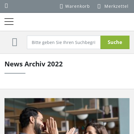
Warenkorb
Merkzettel
Suche
News Archiv 2022