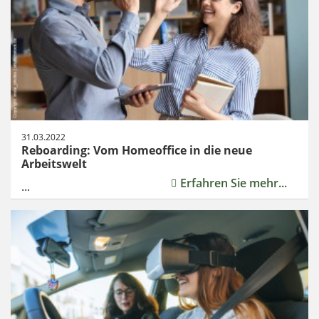
31.03.2022
Reboarding: Vom Homeoffice in die neue
Arbeitswelt
Erfahren Sie mehr...
...