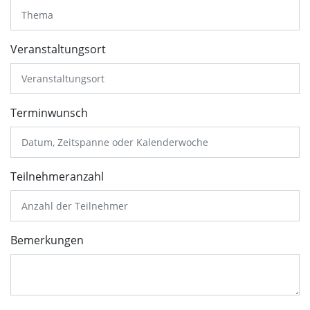
Veranstaltungsort
Terminwunsch
Teilnehmeranzahl
Bemerkungen