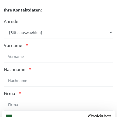
Ihre Kontaktdaten:
Anrede
Vorname
*
Nachname
*
Firma
*