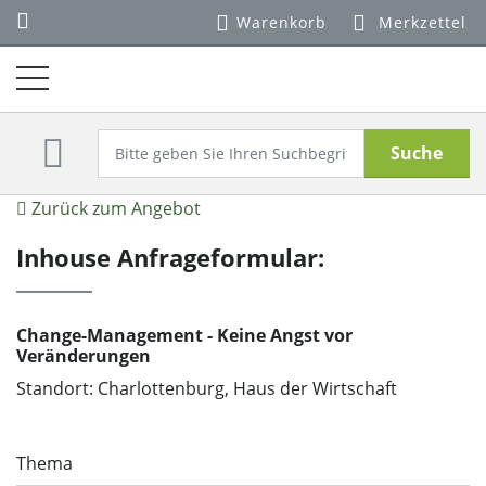
Warenkorb
Merkzettel
Suche
Zurück zum Angebot
Inhouse Anfrageformular:
Change-Management - Keine Angst vor
Veränderungen
Standort: Charlottenburg, Haus der Wirtschaft
Thema