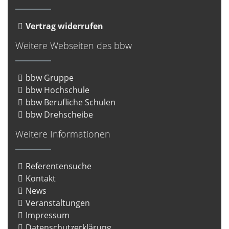
Vertrag widerrufen
Weitere Webseiten des bbw
bbw Gruppe
bbw Hochschule
bbw Berufliche Schulen
bbw Drehscheibe
Weitere Informationen
Referentensuche
Kontakt
News
Veranstaltungen
Impressum
Datenschutzerklärung