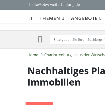
info@bbw-weiterbildung.de
THEMEN
ANGEBOTE
Home
Charlottenburg, Haus der Wirtsch
Nachhaltiges Pl
Immobilien