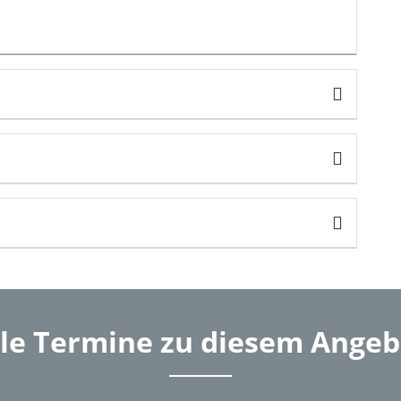
lle Termine zu diesem Angeb