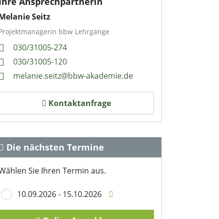
Ihre Ansprechpartnerin
Melanie Seitz
Projektmanagerin bbw Lehrgänge
030/31005-274
030/31005-120
melanie.seitz@bbw-akademie.de
Kontaktanfrage
Die nächsten Termine
Wählen Sie Ihren Termin aus.
10.09.2026 - 15.10.2026