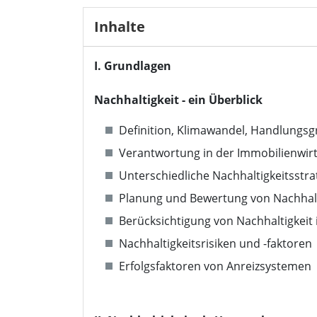
Inhalte
I. Grundlagen
Nachhaltigkeit - ein Überblick
Definition, Klimawandel, Handlungs
Verantwortung in der Immobilienwirt
Unterschiedliche Nachhaltigkeitsstra
Planung und Bewertung von Nachhalti
Berücksichtigung von Nachhaltigkei
Nachhaltigkeitsrisiken und -faktoren
Erfolgsfaktoren von Anreizsystemen