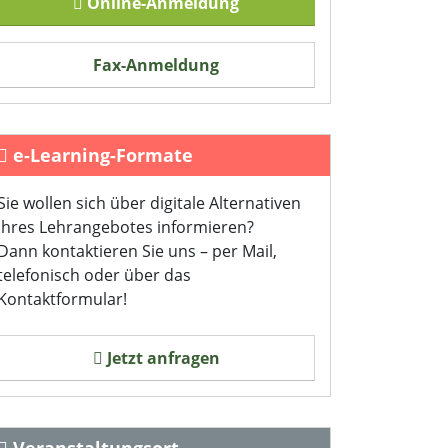
Online-Anmeldung
Fax-Anmeldung
e-Learning-Formate
Sie wollen sich über digitale Alternativen
Ihres Lehrangebotes informieren?
Dann kontaktieren Sie uns – per Mail,
telefonisch oder über das
Kontaktformular!
Jetzt anfragen