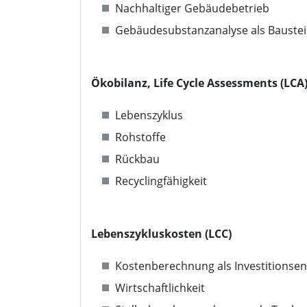
Nachhaltiger Gebäudebetrieb
Gebäudesubstanzanalyse als Baustei
Ökobilanz, Life Cycle Assessments (LCA
Lebenszyklus
Rohstoffe
Rückbau
Recyclingfähigkeit
Lebenszykluskosten (LCC)
Kostenberechnung als Investitionse
Wirtschaftlichkeit