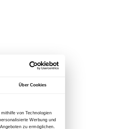
Über Cookies
 mithilfe von Technologien
personalisierte Werbung und
 Angeboten zu ermöglichen.