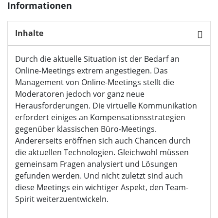
Informationen
Inhalte
Durch die aktuelle Situation ist der Bedarf an
Online-Meetings extrem angestiegen. Das
Management von Online-Meetings stellt die
Moderatoren jedoch vor ganz neue
Herausforderungen. Die virtuelle Kommunikation
erfordert einiges an Kompensationsstrategien
gegenüber klassischen Büro-Meetings.
Andererseits eröffnen sich auch Chancen durch
die aktuellen Technologien. Gleichwohl müssen
gemeinsam Fragen analysiert und Lösungen
gefunden werden. Und nicht zuletzt sind auch
diese Meetings ein wichtiger Aspekt, den Team-
Spirit weiterzuentwickeln.