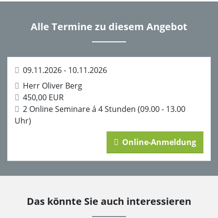
Alle Termine zu diesem Angebot
09.11.2026 - 10.11.2026
Herr Oliver Berg
450,00 EUR
2 Online Seminare á 4 Stunden (09.00 - 13.00
Uhr)
Online-Anmeldung
Das könnte Sie auch interessieren