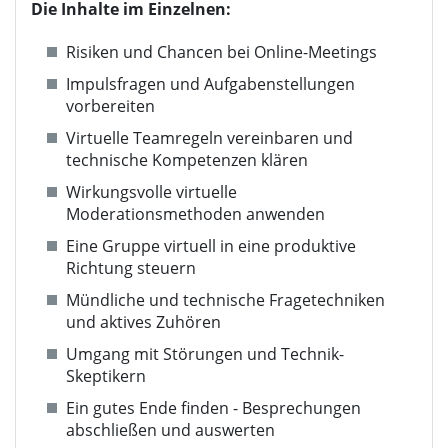
Die Inhalte im Einzelnen:
Risiken und Chancen bei Online-Meetings
Impulsfragen und Aufgabenstellungen
vorbereiten
Virtuelle Teamregeln vereinbaren und
technische Kompetenzen klären
Wirkungsvolle virtuelle
Moderationsmethoden anwenden
Eine Gruppe virtuell in eine produktive
Richtung steuern
Mündliche und technische Fragetechniken
und aktives Zuhören
Umgang mit Störungen und Technik-
Skeptikern
Ein gutes Ende finden - Besprechungen
abschließen und auswerten