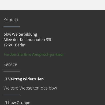
Kontakt
bbw Weiterbildung
Allee der Kosmonauten 33b
12681 Berlin
Finden Sie Ihre Ansprechpartner
Service
Vertrag widerrufen
Weitere Webseiten des bbw
bbw Gruppe