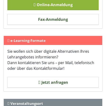
Impressum
Online-Anmeldung
Fax-Anmeldung
e-Learning-Formate
Sie wollen sich über digitale Alternativen Ihres
Lehrangebotes informieren?
Dann kontaktieren Sie uns – per Mail, telefonisch
oder über das Kontaktformular!
Jetzt anfragen
Veranstaltungsort