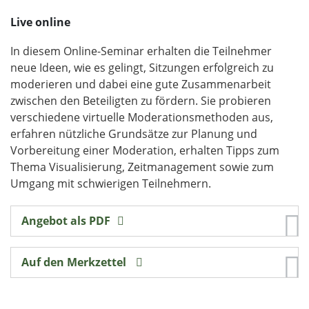
Live online
In diesem Online-Seminar erhalten die Teilnehmer
neue Ideen, wie es gelingt, Sitzungen erfolgreich zu
moderieren und dabei eine gute Zusammenarbeit
zwischen den Beteiligten zu fördern. Sie probieren
verschiedene virtuelle Moderationsmethoden aus,
erfahren nützliche Grundsätze zur Planung und
Vorbereitung einer Moderation, erhalten Tipps zum
Thema Visualisierung, Zeitmanagement sowie zum
Umgang mit schwierigen Teilnehmern.
Angebot als PDF
Auf den Merkzettel