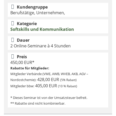
Kundengruppe
Berufstätige, Unternehmen,
Kategorie
Softskills und Kommunikation
Dauer
2 Online-Seminare à 4 Stunden
Preis
450,00 EUR*
Rabatte für Mitglieder:
Mitglieder Verbände (VME, AWB, WVEB, AKB, AGV –
428,00 EUR
Nordostchemie):
(5% Rabatt)
405,00 EUR
Mitglieder bbw:
(10 % Rabatt)
* Dieses Seminar ist von der Umsatzsteuer befreit.
** Rabatte sind nicht kombinierbar.